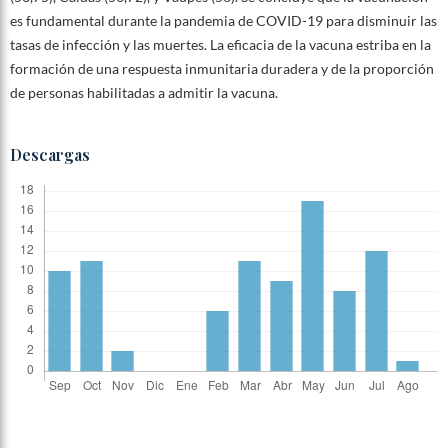
es fundamental durante la pandemia de COVID-19 para disminuir las
tasas de infección y las muertes. La eficacia de la vacuna estriba en la
formación de una respuesta inmunitaria duradera y de la proporción
de personas habilitadas a admitir la vacuna.
Descargas