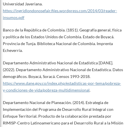
Universidad Javeriana.
https://ingridlondonosefair.files.wordpress.com/2014/03/reader-
insumos.pdf
Banco de la República de Colombia. (1851). Geografía general, física
y política de los Estados Unidos de Colombia. Estado de Boyacá.
Provincia de Tunja. Biblioteca Nacional de Colombia. Imprenta
Echeverría.
Departamento Administrativo Nacional de Estadística [DANE].
(2022). Departamento Administrativo Nacional de Estadística. Datos
demográficos. Boyacá, Soracá. Censos 1993-2018.
https://www.dane.gov.co/index.php/estadisticas-por-tema/pobreza-
y-condiciones-de-vida/pobreza-multidimensional
.
Departamento Nacional de Planeación. (2014). Estrategia de
Implementación del Programa de Desarrollo Rural Integral con
Enfoque Territorial. Producto de la colaboración prestada por
RIMISP-Centro Latinoamericano para el Desarrollo Rural a la Misión