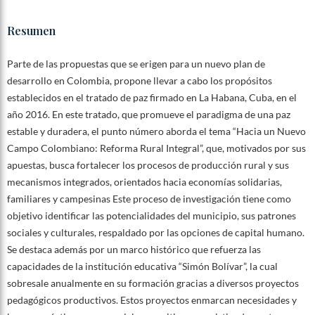
Resumen
Parte de las propuestas que se erigen para un nuevo plan de
desarrollo en Colombia, propone llevar a cabo los propósitos
establecidos en el tratado de paz firmado en La Habana, Cuba, en el
año 2016. En este tratado, que promueve el paradigma de una paz
estable y duradera, el punto número aborda el tema “Hacia un Nuevo
Campo Colombiano: Reforma Rural Integral”, que, motivados por sus
apuestas, busca fortalecer los procesos de producción rural y sus
mecanismos integrados, orientados hacia economías solidarias,
familiares y campesinas Este proceso de investigación tiene como
objetivo identificar las potencialidades del municipio, sus patrones
sociales y culturales, respaldado por las opciones de capital humano.
Se destaca además por un marco histórico que refuerza las
capacidades de la institución educativa “Simón Bolívar”, la cual
sobresale anualmente en su formación gracias a diversos proyectos
pedagógicos productivos. Estos proyectos enmarcan necesidades y