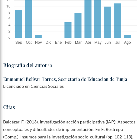
Biografía del autor/a
Emmanuel Bolívar Torres,
Secretaría de Educación de Tunja
Licenciado en Ciencias Sociales
Citas
Balcázar, F. (2013). Investigación acción participativa (IAP): Aspectos
conceptuales y dificultades de implementación. En E. Restrepo
(Comp.), Insumos para la investigación socio-cultural (pp. 102-113).