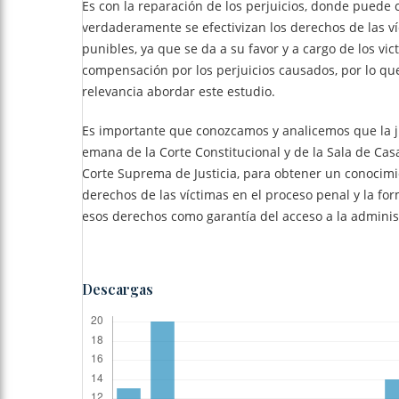
Es con la reparación de los perjuicios, donde puede
verdaderamente se efectivizan los derechos de las v
punibles, ya que se da a su favor y a cargo de los vic
compensación por los perjuicios causados, por lo qu
relevancia abordar este estudio.
Es importante que conozcamos y analicemos que la 
emana de la Corte Constitucional y de la Sala de Cas
Corte Suprema de Justicia, para obtener un conocimi
derechos de las víctimas en el proceso penal y la fo
esos derechos como garantía del acceso a la administ
Descargas