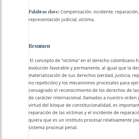
Palabras clave:
Compensación, incidente, reparación,
representación judicial, víctima.
Resumen
El concepto de “víctima” en el derecho colombiano h
evolución favorable y permanente, al igual que la de
materialización de sus derechos (verdad, justicia, re
no repetición) y los mecanismos procesales para ejer
consagrado el reconocimiento de los derechos de la
de carácter internacional, llamadas a nuestro orden 
virtud del bloque de constitucionalidad, es important
reparación de las víctimas y el incidente de reparaci
quiera que es un instituto procesal relativamente jo
sistema procesal penal.