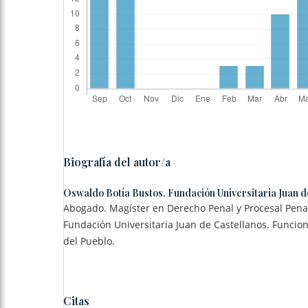
Biografía del autor/a
Oswaldo Botía Bustos,
Fundación Universitaria Juan d
Abogado. Magíster en Derecho Penal y Procesal Pena
Fundación Universitaria Juan de Castellanos. Funcion
del Pueblo.
Citas