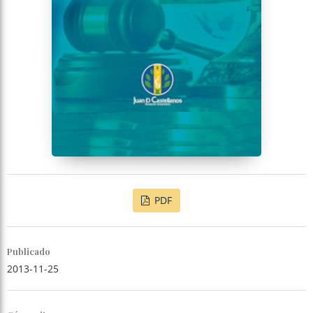
PDF
Publicado
2013-11-25