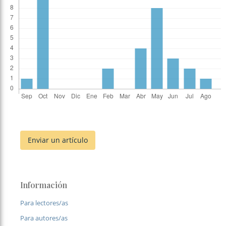
Enviar un artículo
Información
Para lectores/as
Para autores/as