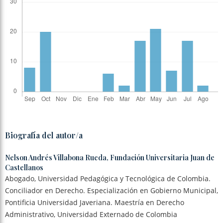
Biografía del autor/a
Nelson Andrés Villabona Rueda,
Fundación Universitaria Juan de
Castellanos
Abogado, Universidad Pedagógica y Tecnológica de Colombia.
Conciliador en Derecho. Especialización en Gobierno Municipal,
Pontificia Universidad Javeriana. Maestría en Derecho
Administrativo, Universidad Externado de Colombia