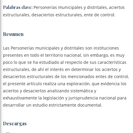
Palabras clave:
Personerías municipales y distritales, aciertos
estructurales, desaciertos estructurales, ente de control.
Resumen
Las Personerías municipales y distritales son instituciones
presentes en todo el territorio nacional, sin embargo, es muy
poco lo que se ha estudiado al respecto de sus características
estructurales, de ahí el interés en determinar los aciertos y
desaciertos estructurales de los mencionados entes de control,
el presente artículo realiza una exploración, que evidencia los
aciertos y desaciertos analizando sistemática y
exhaustivamente la legislación y jurisprudencia nacional para
desarrollar un estudio estrictamente documental.
Descargas