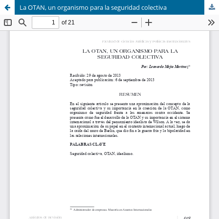
La OTAN, un organismo para la seguridad colectiva