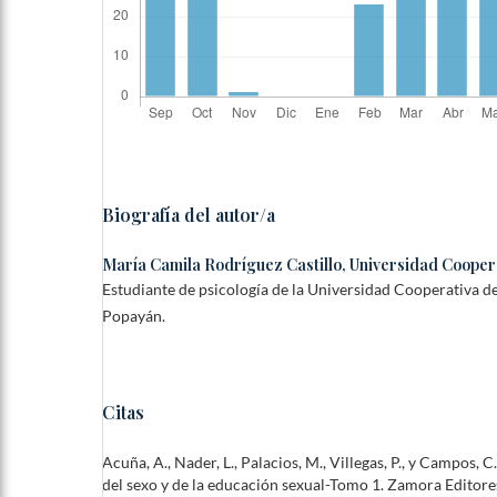
Biografía del autor/a
María Camila Rodríguez Castillo,
Universidad Cooper
Estudiante de psicología de la Universidad Cooperativa 
Popayán.
Citas
Acuña, A., Nader, L., Palacios, M., Villegas, P., y Campos, 
del sexo y de la educación sexual-Tomo 1. Zamora Editore