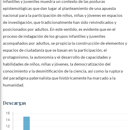
infantiles y juveniles muestra un contexto de las posturas
epistemológicas que dan lugar al planteamiento de una apuesta
nacional para la participación de niños, niñas y jóvenes en espacios
de investigación, que tradicionalmente han sido reivindicados y
posicionados por adultos. En este sentido, es evidente que en el
proceso de indagación de los grupos infantiles y juveniles
acompañados por adultos, se propicia la construcción de elementos y
espacios de ciudadanía que se basan en la participación, el
protagonismo, la autonomía y el desarrollo de capacidades y
habilidades de niños, niñas y jóvenes, la democratización del
conocimiento y la desmitificación de la ciencia, así como la ruptura
del paradigma paternalista que históricamente ha marcado a la
humanidad.
Descargas