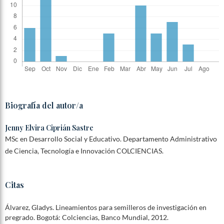
Biografía del autor/a
Jenny Elvira Ciprián Sastre
MSc en Desarrollo Social y Educativo. Departamento Administrativo
de Ciencia, Tecnología e Innovación COLCIENCIAS.
Citas
Álvarez, Gladys. Lineamientos para semilleros de investigación en
pregrado. Bogotá: Colciencias, Banco Mundial, 2012.