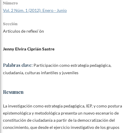
Número
Vol. 2 Núm. 1 (2012): Enero - Junio
Sección
Artículos de reflexi´ón
Jenny Elvira Ciprián Sastre
Palabras clave:
Participación como estrategia pedagógica,
ciudadanía, culturas infantiles y juveniles
Resumen
La investigación como estrategia pedagógica, IEP, y como postura
epistemológica y metodológica presenta un nuevo escenario de
constitución de ciudadanía a partir de la democratización del
conocimiento, que desde el ejercicio investigativo de los grupos