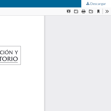
Descargar