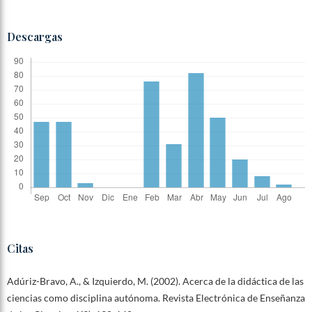
Descargas
Citas
Adúriz-Bravo, A., & Izquierdo, M. (2002). Acerca de la didáctica de las
ciencias como disciplina autónoma. Revista Electrónica de Enseñanza