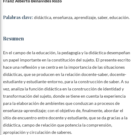
Franz Alberto Benavides Rozo
Palabras clave:
didáctica, enseñanza, aprendizaje, saber, educación.
Resumen
En el campo de la educación, la pedagogía y la didáctica desempeñan
un papel importante en la constitución del sujeto. El presente escrito
hace una reflexión y se centra en la importancia de las situaciones
didácticas, que se producen en la relación docente-saber, docente-
estudiante y estudiante-entorno, para la construcción de saber. A su
vez, analiza la función didáctica en la construcción de identidad y
transformación del sujeto, donde se tiene en cuenta la experiencia
para la elaboración de ambientes que conduzcan a procesos de
enseñanza-aprendizaje; con el objetivo de, finalmente, abordar el
sitio de encuentro entre docente y estudiante, que se da gracias a la
didáctica, campo de relación que potencia la comprensión,
apropiación y circulación de saberes.