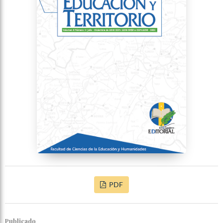
PDF
Publicado