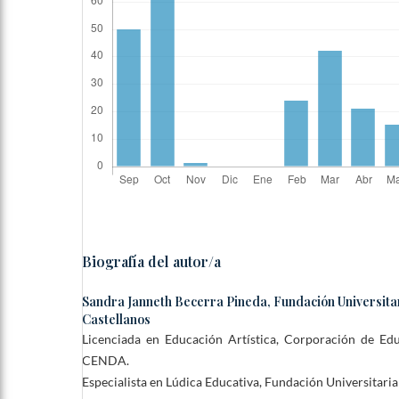
Biografía del autor/a
Sandra Janneth Becerra Pineda,
Fundación Universita
Castellanos
Licenciada en Educación Artística, Corporación de Ed
CENDA.
Especialista en Lúdica Educativa, Fundación Universitaria