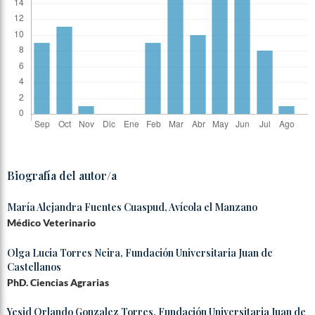
Biografía del autor/a
María Alejandra Fuentes Cuaspud,
Avícola el Manzano
Médico Veterinario
Olga Lucia Torres Neira,
Fundación Universitaria Juan de
Castellanos
PhD. Ciencias Agrarias
Yesid Orlando Gonzalez Torres,
Fundación Universitaria Juan de