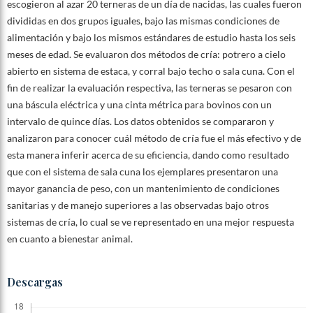
escogieron al azar 20 terneras de un día de nacidas, las cuales fueron
divididas en dos grupos iguales, bajo las mismas condiciones de
alimentación y bajo los mismos estándares de estudio hasta los seis
meses de edad. Se evaluaron dos métodos de cría: potrero a cielo
abierto en sistema de estaca, y corral bajo techo o sala cuna. Con el
fin de realizar la evaluación respectiva, las terneras se pesaron con
una báscula eléctrica y una cinta métrica para bovinos con un
intervalo de quince días. Los datos obtenidos se compararon y
analizaron para conocer cuál método de cría fue el más efectivo y de
esta manera inferir acerca de su eficiencia, dando como resultado
que con el sistema de sala cuna los ejemplares presentaron una
mayor ganancia de peso, con un mantenimiento de condiciones
sanitarias y de manejo superiores a las observadas bajo otros
sistemas de cría, lo cual se ve representado en una mejor respuesta
en cuanto a bienestar animal.
Descargas