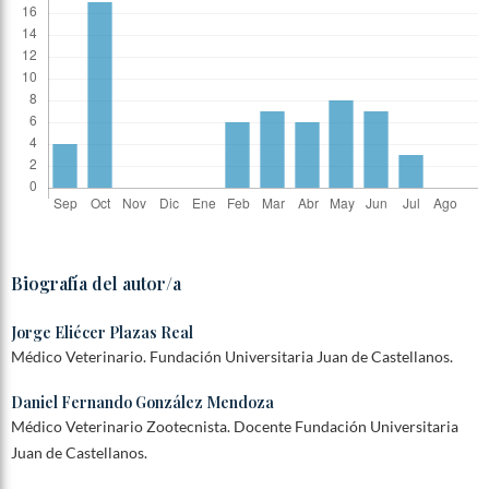
Biografía del autor/a
Jorge Eliécer Plazas Real
Médico Veterinario. Fundación Universitaria Juan de Castellanos.
Daniel Fernando González Mendoza
Médico Veterinario Zootecnista. Docente Fundación Universitaria
Juan de Castellanos.