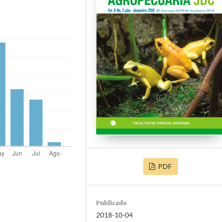
PDF
Publicado
2018-10-04