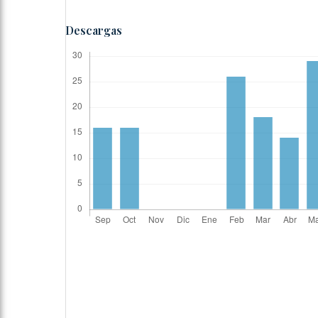
Descargas