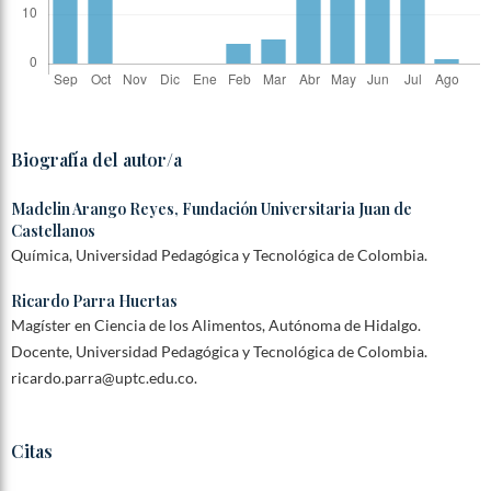
Biografía del autor/a
Madelin Arango Reyes,
Fundación Universitaria Juan de
Castellanos
Química, Universidad Pedagógica y Tecnológica de Colombia.
Ricardo Parra Huertas
Magíster en Ciencia de los Alimentos, Autónoma de Hidalgo.
Docente, Universidad Pedagógica y Tecnológica de Colombia.
ricardo.parra@uptc.edu.co.
Citas