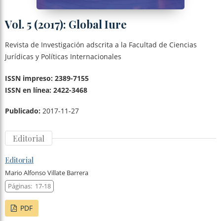
Vol. 5 (2017): Global Iure
Revista de Investigación adscrita a la Facultad de Ciencias
Jurídicas y Políticas Internacionales
ISSN impreso: 2389-7155
ISSN en línea: 2422-3468
Publicado:
2017-11-27
Editorial
Editorial
Mario Alfonso Villate Barrera
Páginas:
17-18
PDF