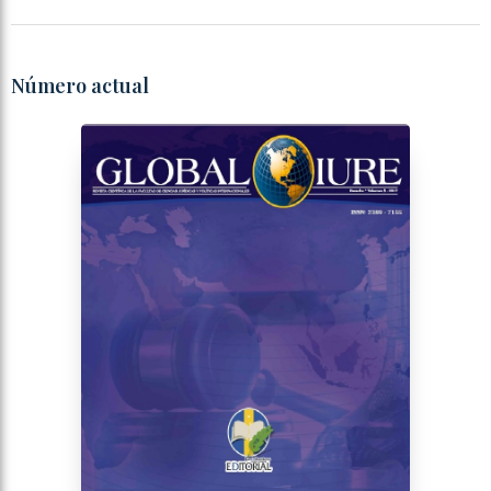
Número actual