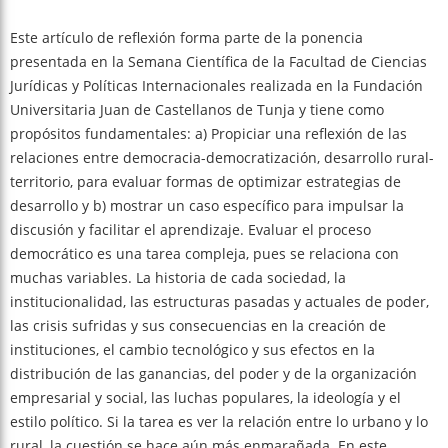
Este artículo de reflexión forma parte de la ponencia
presentada en la Semana Científica de la Facultad de Ciencias
Jurídicas y Políticas Internacionales realizada en la Fundación
Universitaria Juan de Castellanos de Tunja y tiene como
propósitos fundamentales: a) Propiciar una reflexión de las
relaciones entre democracia-democratización, desarrollo rural-
territorio, para evaluar formas de optimizar estrategias de
desarrollo y b) mostrar un caso específico para impulsar la
discusión y facilitar el aprendizaje. Evaluar el proceso
democrático es una tarea compleja, pues se relaciona con
muchas variables. La historia de cada sociedad, la
institucionalidad, las estructuras pasadas y actuales de poder,
las crisis sufridas y sus consecuencias en la creación de
instituciones, el cambio tecnológico y sus efectos en la
distribución de las ganancias, del poder y de la organización
empresarial y social, las luchas populares, la ideología y el
estilo político. Si la tarea es ver la relación entre lo urbano y lo
rural, la cuestión se hace aún más enmarañada. En este