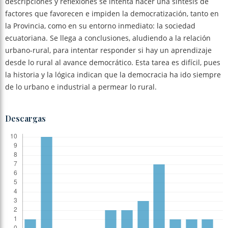
descripciones y reflexiones se intenta hacer una síntesis de
factores que favorecen e impiden la democratización, tanto en
la Provincia, como en su entorno inmediato: la sociedad
ecuatoriana. Se llega a conclusiones, aludiendo a la relación
urbano-rural, para intentar responder si hay un aprendizaje
desde lo rural al avance democrático. Esta tarea es difícil, pues
la historia y la lógica indican que la democracia ha ido siempre
de lo urbano e industrial a permear lo rural.
Descargas