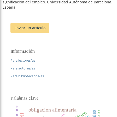
significación del empleo. Universidad Autónoma de Barcelona.
España.
Enviar un artículo
Información
Para lectores/as
Para autores/as
Para bibliotecarios/as
Palabras clave
obligación alimentaria