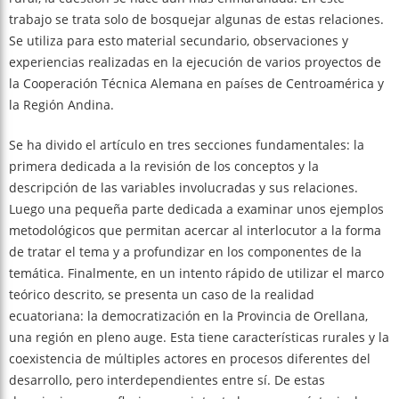
trabajo se trata solo de bosquejar algunas de estas relaciones.
Se utiliza para esto material secundario, observaciones y
experiencias realizadas en la ejecución de varios proyectos de
la Cooperación Técnica Alemana en países de Centroamérica y
la Región Andina.
Se ha divido el artículo en tres secciones fundamentales: la
primera dedicada a la revisión de los conceptos y la
descripción de las variables involucradas y sus relaciones.
Luego una pequeña parte dedicada a examinar unos ejemplos
metodológicos que permitan acercar al interlocutor a la forma
de tratar el tema y a profundizar en los componentes de la
temática. Finalmente, en un intento rápido de utilizar el marco
teórico descrito, se presenta un caso de la realidad
ecuatoriana: la democratización en la Provincia de Orellana,
una región en pleno auge. Esta tiene características rurales y la
coexistencia de múltiples actores en procesos diferentes del
desarrollo, pero interdependientes entre sí. De estas