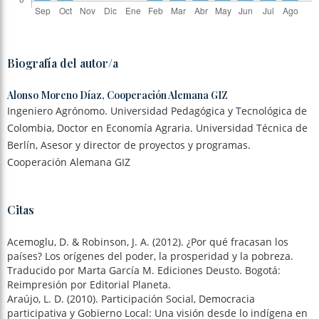
Biografía del autor/a
Alonso Moreno Díaz,
Cooperación Alemana GIZ
Ingeniero Agrónomo. Universidad Pedagógica y Tecnológica de
Colombia, Doctor en Economía Agraria. Universidad Técnica de
Berlín, Asesor y director de proyectos y programas.
Cooperación Alemana GIZ
Citas
Acemoglu, D. & Robinson, J. A. (2012). ¿Por qué fracasan los
países? Los orígenes del poder, la prosperidad y la pobreza.
Traducido por Marta García M. Ediciones Deusto. Bogotá:
Reimpresión por Editorial Planeta.
Araújo, L. D. (2010). Participación Social, Democracia
participativa y Gobierno Local: Una visión desde lo indígena en