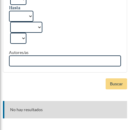
Hasta
Autores/as
Buscar
No hay resultados