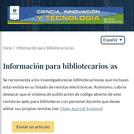
arrow_drop_down
Español
Inicio
/
Información para bibliotecarios/as
Información para bibliotecarios/as
Se recomienda a los investigadores/as bibliotecarios/as que incluyan
esta revista en su listado de revistas electrónicas. Asimismo, cabría
destacar que el sistema de publicación de código abierto de esta
revista es apto para bibliotecas con personal docente que desee
editar sus propias revistas (ver
Open Journal Systems
).
Enviar un artículo