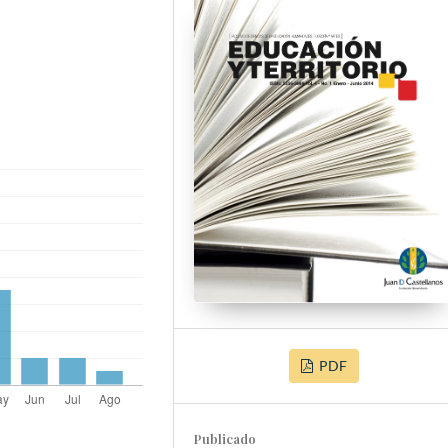
PDF
Publicado