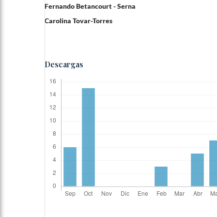
Fernando Betancourt - Serna
Carolina Tovar-Torres
Descargas