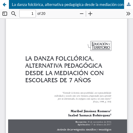
La danza folclórica, alternativa pedagógica desde la mediación con escolares de 7 años