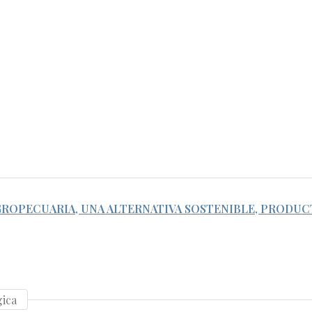
ROPECUARIA, UNA ALTERNATIVA SOSTENIBLE, PRODUCT
gica