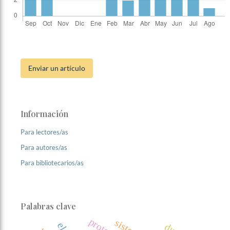
Enviar un artículo
Información
Para lectores/as
Para autores/as
Para bibliotecarios/as
Palabras clave