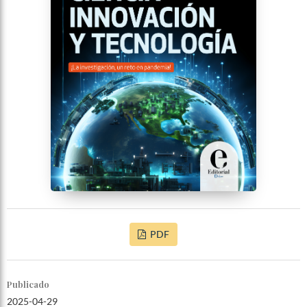
PDF
Publicado
2025-04-29