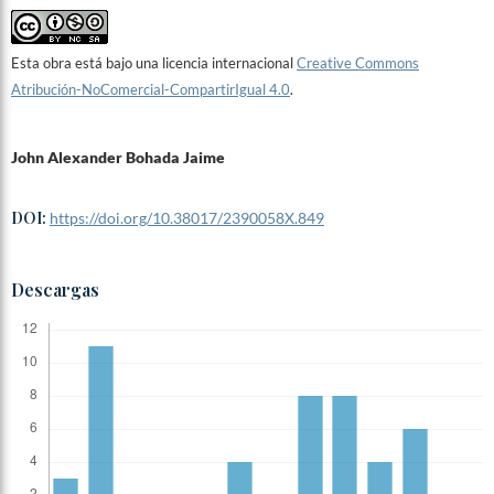
Esta obra está bajo una licencia internacional
Creative Commons
Atribución-NoComercial-CompartirIgual 4.0
.
John Alexander Bohada Jaime
DOI:
https://doi.org/10.38017/2390058X.849
Descargas