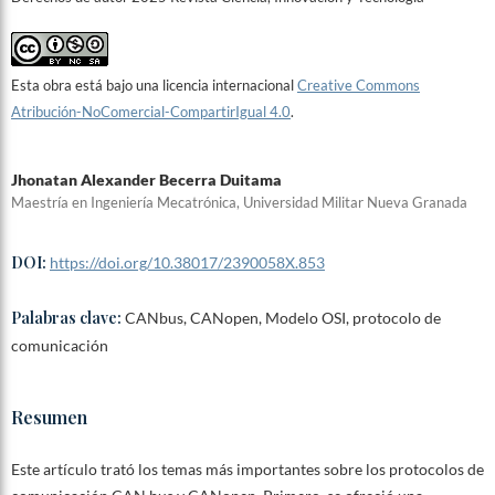
Esta obra está bajo una licencia internacional
Creative Commons
Atribución-NoComercial-CompartirIgual 4.0
.
Jhonatan Alexander Becerra Duitama
Maestría en Ingeniería Mecatrónica, Universidad Militar Nueva Granada
DOI:
https://doi.org/10.38017/2390058X.853
Palabras clave:
CANbus, CANopen, Modelo OSI, protocolo de
comunicación
Resumen
Este artículo trató los temas más importantes sobre los protocolos de