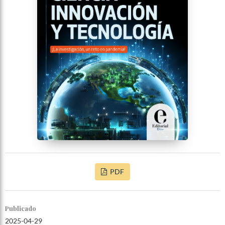
PDF
Publicado
2025-04-29