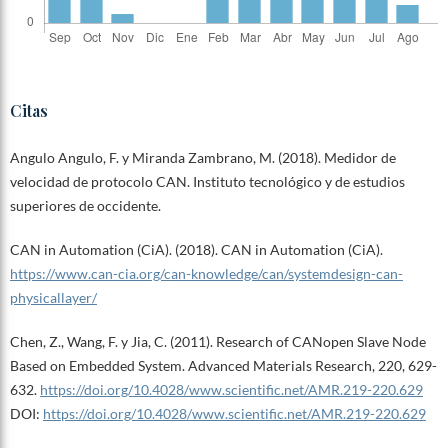
Citas
Angulo Angulo, F. y Miranda Zambrano, M. (2018). Medidor de
velocidad de protocolo CAN. Instituto tecnológico y de estudios
superiores de occidente.
CAN in Automation (CiA). (2018). CAN in Automation (CiA).
https://www.can-cia.org/can-knowledge/can/systemdesign-can-
physicallayer/
Chen, Z., Wang, F. y Jia, C. (2011). Research of CANopen Slave Node
Based on Embedded System. Advanced Materials Research, 220, 629-
632.
https://doi.org/10.4028/www.scientific.net/AMR.219-220.629
DOI:
https://doi.org/10.4028/www.scientific.net/AMR.219-220.629