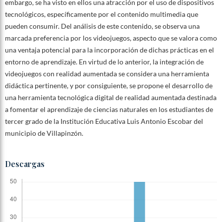
embargo, se ha visto en ellos una atracción por el uso de dispositivos
tecnológicos, específicamente por el contenido multimedia que
pueden consumir. Del análisis de este contenido, se observa una
marcada preferencia por los videojuegos, aspecto que se valora como
una ventaja potencial para la incorporación de dichas prácticas en el
entorno de aprendizaje. En virtud de lo anterior, la integración de
videojuegos con realidad aumentada se considera una herramienta
didáctica pertinente, y por consiguiente, se propone el desarrollo de
una herramienta tecnológica digital de realidad aumentada destinada
a fomentar el aprendizaje de ciencias naturales en los estudiantes de
tercer grado de la Institución Educativa Luis Antonio Escobar del
municipio de Villapinzón.
Descargas