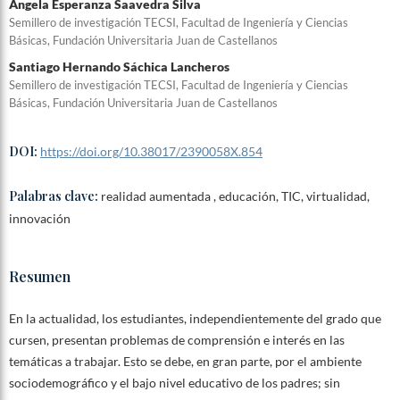
Angela Esperanza Saavedra Silva
Semillero de investigación TECSI, Facultad de Ingeniería y Ciencias
Básicas, Fundación Universitaria Juan de Castellanos
Santiago Hernando Sáchica Lancheros
Semillero de investigación TECSI, Facultad de Ingeniería y Ciencias
Básicas, Fundación Universitaria Juan de Castellanos
DOI:
https://doi.org/10.38017/2390058X.854
Palabras clave:
realidad aumentada , educación, TIC, virtualidad,
innovación
Resumen
En la actualidad, los estudiantes, independientemente del grado que
cursen, presentan problemas de comprensión e interés en las
temáticas a trabajar. Esto se debe, en gran parte, por el ambiente
sociodemográfico y el bajo nivel educativo de los padres; sin