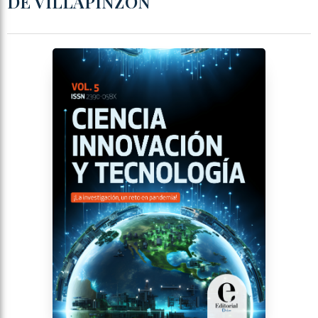
DE VILLAPINZÓN