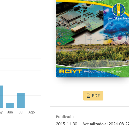
PDF
Publicado
2015-11-30 — Actualizado el 2024-08-2