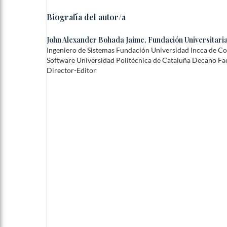
Biografía del autor/a
John Alexander Bohada Jaime,
Fundación Universitaria
Ingeniero de Sistemas Fundación Universidad Incca de C
Software Universidad Politécnica de Cataluña Decano Fac
Director-Editor