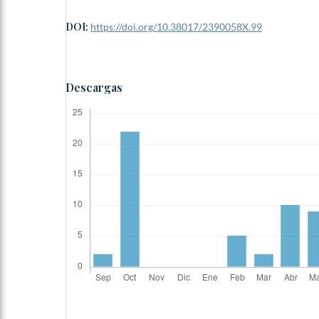
DOI:
https://doi.org/10.38017/2390058X.99
Descargas