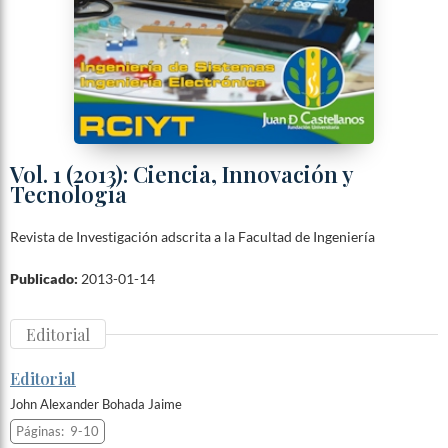
Vol. 1 (2013): Ciencia, Innovación y
Tecnología
Revista de Investigación adscrita a la Facultad de Ingeniería
Publicado:
2013-01-14
Editorial
Editorial
John Alexander Bohada Jaime
Páginas:
9-10